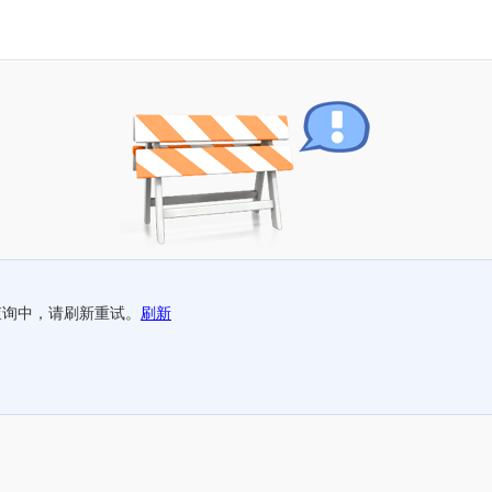
查询中，请刷新重试。
刷新