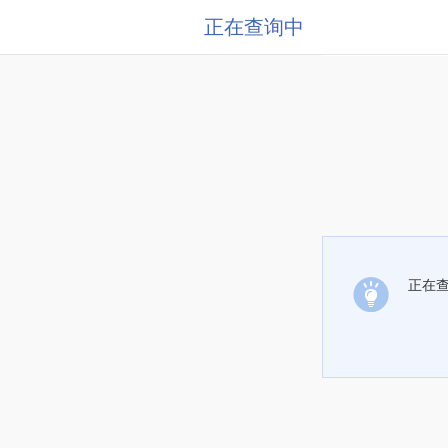
正在查询中
正在