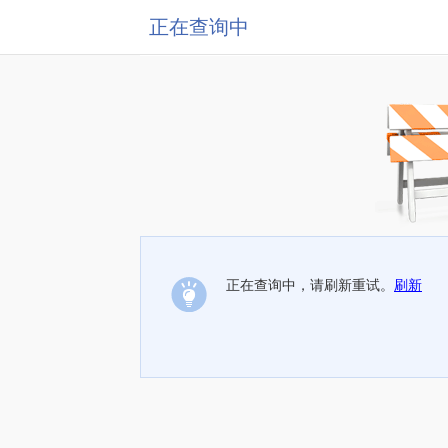
正在查询中
正在查询中，请刷新重试。
刷新